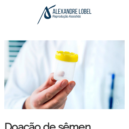
Skip to main content
Doação de sêmen