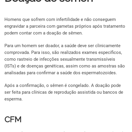
Homens que sofrem com infertilidade e não conseguem
engravidar a parceira com gametas próprios após tratamento
podem contar com a doação de sêmen.
Para um homem ser doador, a saúde deve ser clinicamente
comprovada. Para isso, são realizados exames específicos,
como rastreio de infecções sexualmente transmissíveis
(ISTs) e de doenças genéticas, assim como as amostras são
analisadas para confirmar a saúde dos espermatozoides.
Após a confirmação, o sêmen é congelado. A doação pode
ser feita para clínicas de reprodução assistida ou bancos de
esperma.
CFM