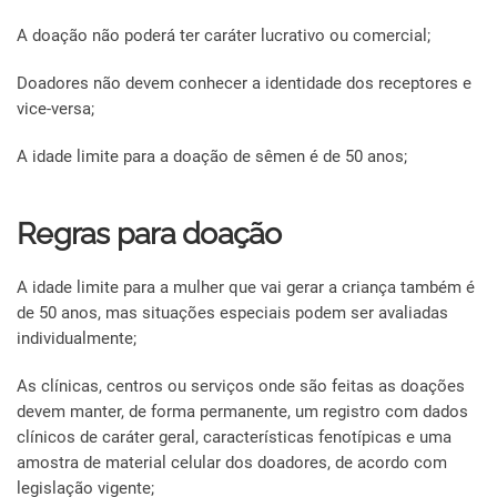
A doação não poderá ter caráter lucrativo ou comercial;
Doadores não devem conhecer a identidade dos receptores e
vice-versa;
A idade limite para a doação de sêmen é de 50 anos;
Regras para doação
A idade limite para a mulher que vai gerar a criança também é
de 50 anos, mas situações especiais podem ser avaliadas
individualmente;
As clínicas, centros ou serviços onde são feitas as doações
devem manter, de forma permanente, um registro com dados
clínicos de caráter geral, características fenotípicas e uma
amostra de material celular dos doadores, de acordo com
legislação vigente;