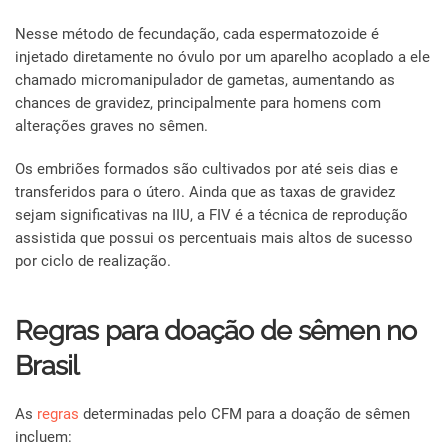
Nesse método de fecundação, cada espermatozoide é
injetado diretamente no óvulo por um aparelho acoplado a ele
chamado micromanipulador de gametas, aumentando as
chances de gravidez, principalmente para homens com
alterações graves no sêmen.
Os embriões formados são cultivados por até seis dias e
transferidos para o útero. Ainda que as taxas de gravidez
sejam significativas na IIU, a FIV é a técnica de reprodução
assistida que possui os percentuais mais altos de sucesso
por ciclo de realização.
Regras para doação de sêmen no
Brasil
As
regras
determinadas pelo CFM para a doação de sêmen
incluem: