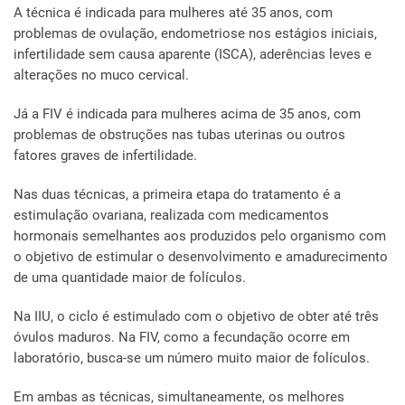
A técnica é indicada para mulheres até 35 anos, com
problemas de ovulação, endometriose nos estágios iniciais,
infertilidade sem causa aparente (ISCA), aderências leves e
alterações no muco cervical.
Já a FIV é indicada para mulheres acima de 35 anos, com
problemas de obstruções nas tubas uterinas ou outros
fatores graves de infertilidade.
Nas duas técnicas, a primeira etapa do tratamento é a
estimulação ovariana, realizada com medicamentos
hormonais semelhantes aos produzidos pelo organismo com
o objetivo de estimular o desenvolvimento e amadurecimento
de uma quantidade maior de folículos.
Na IIU, o ciclo é estimulado com o objetivo de obter até três
óvulos maduros. Na FIV, como a fecundação ocorre em
laboratório, busca-se um número muito maior de folículos.
Em ambas as técnicas, simultaneamente, os melhores