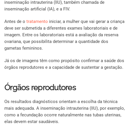
inseminação intrauterina (IIU), também chamada de
inseminação artificial (IA), e a FIV.
Antes de o
tratamento
iniciar, a mulher que vai gerar a criança
deve ser submetida a diferentes exames laboratoriais e de
imagem. Entre os laboratoriais está a avaliação da reserva
ovariana, que possibilita determinar a quantidade dos
gametas femininos.
Já os de imagens têm como propósito confirmar a saúde dos
órgãos reprodutores e a capacidade de sustentar a gestação.
Órgãos reprodutores
Os resultados diagnósticos orientam a escolha da técnica
mais adequada. A inseminação intrauterina (IIU), por exemplo,
como a fecundação ocorre naturalmente nas tubas uterinas,
elas devem estar saudáveis.