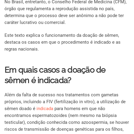
No Brasil, entretanto, o Conselho Federal de Medicina (CFM),
órgão que regulamenta a reprodução assistida no país,
determina que o processo deve ser anônimo a não pode ter
caráter lucrativo ou comercial.
Este texto explica o funcionamento da doação de sêmen,
destaca os casos em que o procedimento é indicado e as
regras nacionais.
Em quais casos a doação de
sêmen é indicada?
Além da falta de sucesso nos tratamentos com gametas
próprios, incluindo a FIV (fertilização in vitro), a utilização de
sêmen doado é
indicada
para homens em que não
encontramos espermatozoides (nem mesmo na biópsia
testicular), condição conhecida como azoospermia, se houver
riscos de transmissão de doenças genéticas para os filhos,