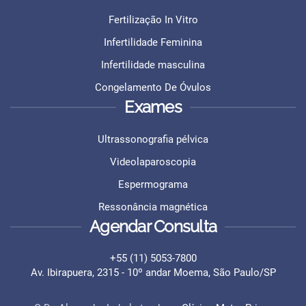
Fertilização In Vitro
Infertilidade Feminina
Infertilidade masculina
Congelamento De Óvulos
Exames
Ultrassonografia pélvica
Videolaparoscopia
Espermograma
Ressonância magnética
Agendar Consulta
+55 (11) 5053-7800
Av. Ibirapuera, 2315 - 10º andar Moema, São Paulo/SP