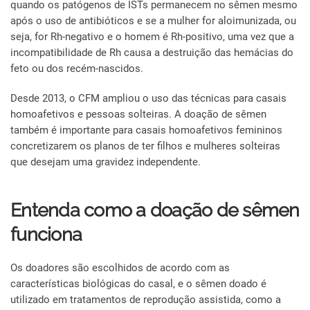
quando os patógenos de ISTs permanecem no sêmen mesmo
após o uso de antibióticos e se a mulher for aloimunizada, ou
seja, for Rh-negativo e o homem é Rh-positivo, uma vez que a
incompatibilidade de Rh causa a destruição das hemácias do
feto ou dos recém-nascidos.
Desde 2013, o CFM ampliou o uso das técnicas para casais
homoafetivos e pessoas solteiras. A doação de sêmen
também é importante para casais homoafetivos femininos
concretizarem os planos de ter filhos e mulheres solteiras
que desejam uma gravidez independente.
Entenda como a doação de sêmen
funciona
Os doadores são escolhidos de acordo com as
características biológicas do casal, e o sêmen doado é
utilizado em tratamentos de reprodução assistida, como a