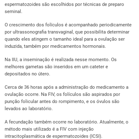
espermatozoides são escolhidos por técnicas de preparo
seminal.
O crescimento dos folículos é acompanhado periodicamente
por ultrassonografia transvaginal, que possibilita determinar
quando eles atingem o tamanho ideal para a ovulação ser
induzida, também por medicamentos hormonais.
Na IIU, a inseminação é realizada nesse momento. Os
melhores gametas são inseridos em um cateter e
depositados no útero.
Cerca de 36 horas após a administração do medicamento a
ovulação ocorre. Na FIV, os folículos são aspirados por
punção folicular antes do rompimento, e os óvulos são
levados ao laboratório.
A fecundação também ocorre no laboratório. Atualmente, o
método mais utilizado é a FIV com injeção
intracitoplasmática de espermatozoides (ICSI).