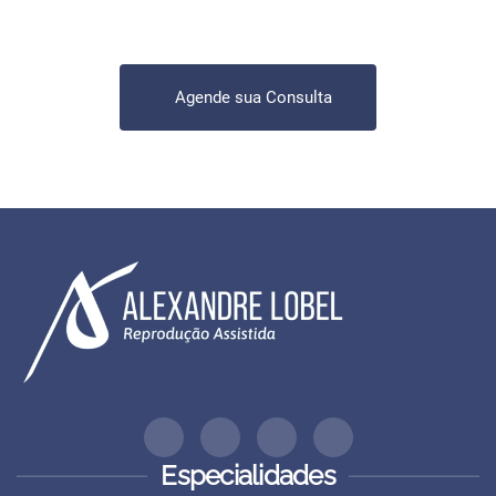
Agende sua Consulta
Especialidades